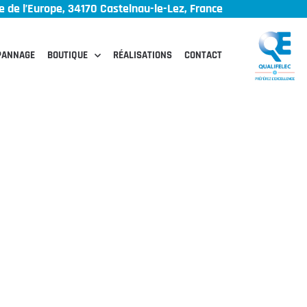
 de l’Europe, 34170 Castelnau-le-Lez, France
PANNAGE
BOUTIQUE
RÉALISATIONS
CONTACT