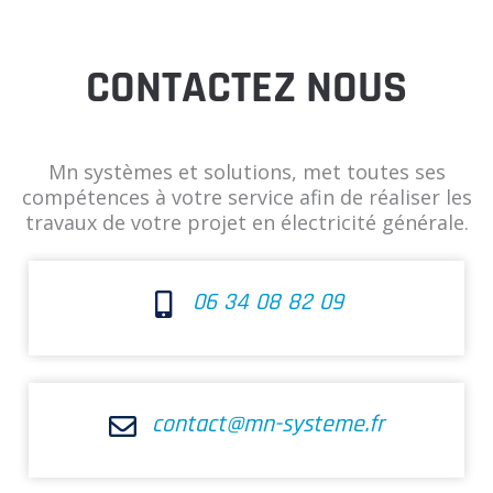
CONTACTEZ NOUS
Mn systèmes et solutions, met toutes ses
compétences à votre service afin de réaliser les
travaux de votre projet en électricité générale.
06 34 08 82 09
contact@mn-systeme.fr