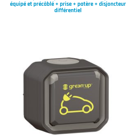
équipé et précâblé + prise + patère + disjoncteur
différentiel