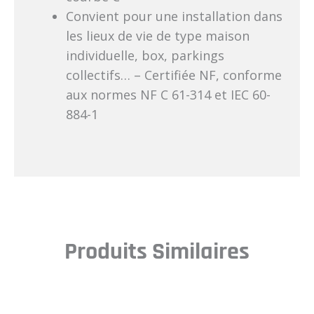
Convient pour une installation dans
les lieux de vie de type maison
individuelle, box, parkings
collectifs… – Certifiée NF, conforme
aux normes NF C 61-314 et IEC 60-
884-1
Produits Similaires