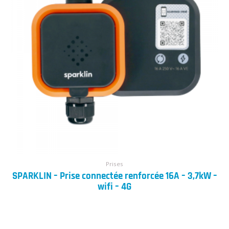
Prises
SPARKLIN – Prise connectée renforcée 16A – 3,7kW –
wifi – 4G