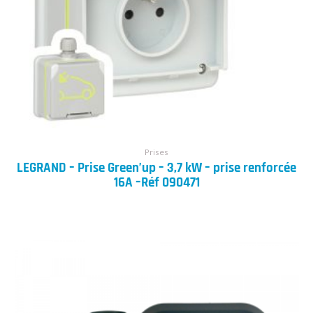
Prises
LEGRAND – Prise Green’up – 3,7 kW – prise renforcée
16A –Réf 090471