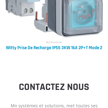
Accessoires
Witty Prise De Recharge IP55 3KW 16A 2P+T Mode 2
CONTACTEZ NOUS
Mn systèmes et solutions, met toutes ses