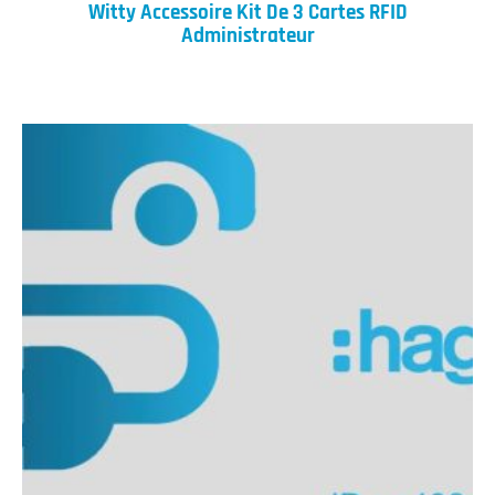
Witty Accessoire Kit De 3 Cartes RFID
Administrateur