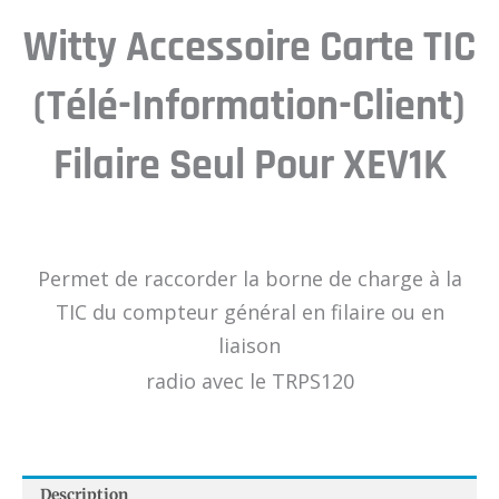
Witty Accessoire Carte TIC
(Télé-Information-Client)
Filaire Seul Pour XEV1K
Permet de raccorder la borne de charge à la
TIC du compteur général en filaire ou en
liaison
radio avec le TRPS120
Description