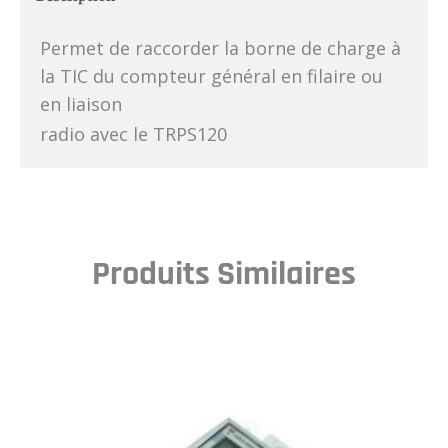
Permet de raccorder la borne de charge à
la TIC du compteur général en filaire ou
en liaison
radio avec le TRPS120
Produits Similaires