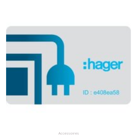
Accessoires