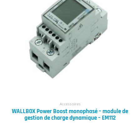
Accessoires
WALLBOX Power Boost monophasé – module de
gestion de charge dynamique – EM112