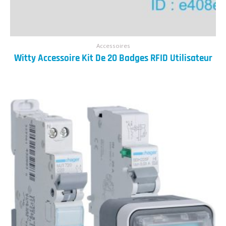
Accessoires
Witty Accessoire Kit De 20 Badges RFID Utilisateur