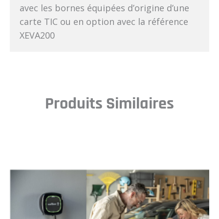
avec les bornes équipées d’origine d’une
carte TIC ou en option avec la référence
XEVA200
Produits Similaires