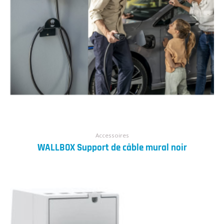
Accessoires
WALLBOX Support de câble mural noir