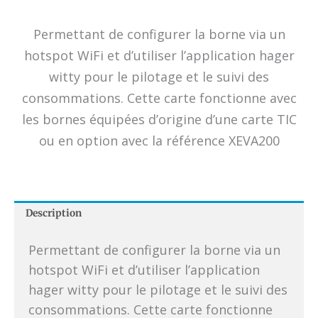
Permettant de configurer la borne via un
hotspot WiFi et d’utiliser l’application hager
witty pour le pilotage et le suivi des
consommations. Cette carte fonctionne avec
les bornes équipées d’origine d’une carte TIC
ou en option avec la référence XEVA200
Description
Permettant de configurer la borne via un
hotspot WiFi et d’utiliser l’application
hager witty pour le pilotage et le suivi des
consommations. Cette carte fonctionne