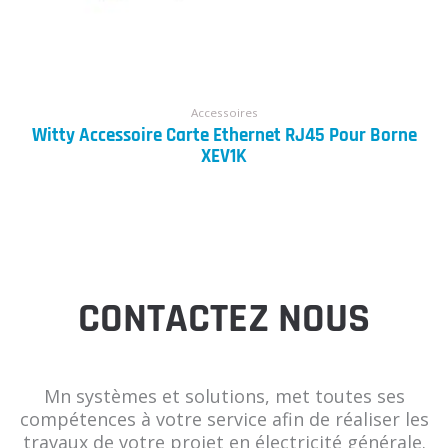
Accessoires
Witty Accessoire Carte Ethernet RJ45 Pour Borne
XEV1K
CONTACTEZ NOUS
Mn systèmes et solutions, met toutes ses
compétences à votre service afin de réaliser les
travaux de votre projet en électricité générale.