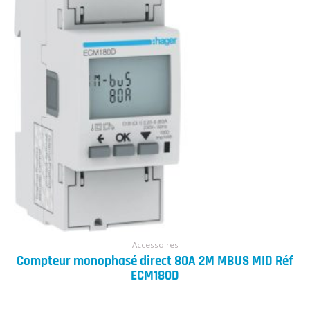
Accessoires
Compteur monophasé direct 80A 2M MBUS MID Réf
ECM180D