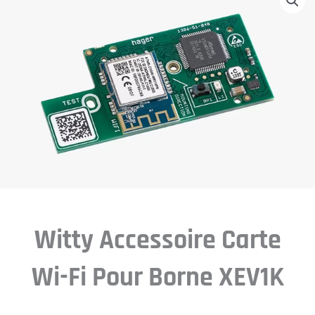
Witty Accessoire Carte
Wi-Fi Pour Borne XEV1K